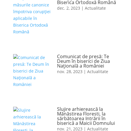
Biserica Ortodoxă Română
dec. 2, 2023
|
Actualitate
Comunicat de presă: Te
Deum în biserici de Ziua
Naţională a României
nov. 28, 2023
|
Actualitate
Slujire arhierească la
Mănăstirea Floresti, la
sărbătoarea Intrării în
biserică a Maicii Domnului
nov. 21, 2023
|
Actualitate