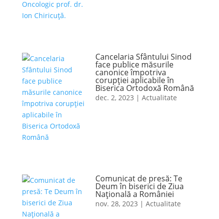
Cancelaria Sfântului Sinod
face publice măsurile
canonice împotriva
corupției aplicabile în
Biserica Ortodoxă Română
dec. 2, 2023
|
Actualitate
Comunicat de presă: Te
Deum în biserici de Ziua
Naţională a României
nov. 28, 2023
|
Actualitate