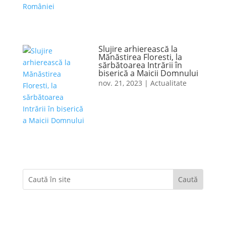
Slujire arhierească la
Mănăstirea Floresti, la
sărbătoarea Intrării în
biserică a Maicii Domnului
nov. 21, 2023
|
Actualitate