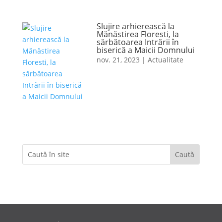
Slujire arhierească la
Mănăstirea Floresti, la
sărbătoarea Intrării în
biserică a Maicii Domnului
nov. 21, 2023
|
Actualitate