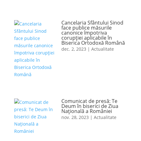
Cancelaria Sfântului Sinod
face publice măsurile
canonice împotriva
corupției aplicabile în
Biserica Ortodoxă Română
dec. 2, 2023
|
Actualitate
Comunicat de presă: Te
Deum în biserici de Ziua
Naţională a României
nov. 28, 2023
|
Actualitate