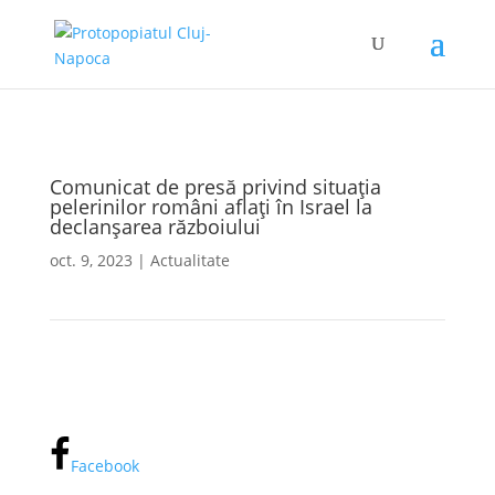
Comunicat de presă privind situația
pelerinilor români aflaţi în Israel la
declanşarea războiului
oct. 9, 2023
|
Actualitate
Facebook