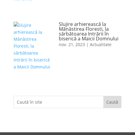
Slujire arhierească la
Mănăstirea Floresti, la
sărbătoarea Intrării în
biserică a Maicii Domnului
nov. 21, 2023
|
Actualitate