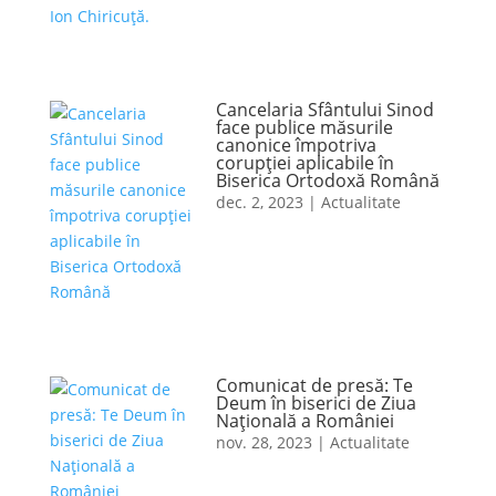
Cancelaria Sfântului Sinod
face publice măsurile
canonice împotriva
corupției aplicabile în
Biserica Ortodoxă Română
dec. 2, 2023
|
Actualitate
Comunicat de presă: Te
Deum în biserici de Ziua
Naţională a României
nov. 28, 2023
|
Actualitate