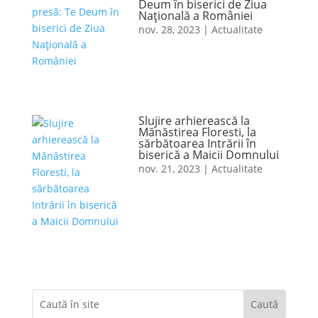
Deum în biserici de Ziua
Naţională a României
nov. 28, 2023
|
Actualitate
Slujire arhierească la
Mănăstirea Floresti, la
sărbătoarea Intrării în
biserică a Maicii Domnului
nov. 21, 2023
|
Actualitate