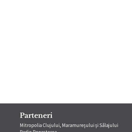
Parteneri
Mitropolia Clujului, Maramureșului și Sălajului