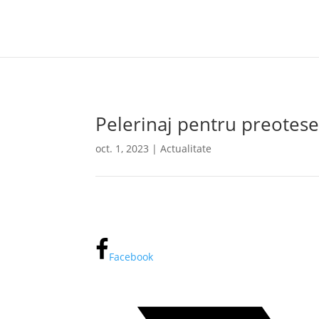
Pelerinaj pentru preotese
oct. 1, 2023
|
Actualitate
Facebook