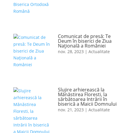
Comunicat de presă: Te
Deum în biserici de Ziua
Naţională a României
nov. 28, 2023
|
Actualitate
Slujire arhierească la
Mănăstirea Floresti, la
sărbătoarea Intrării în
biserică a Maicii Domnului
nov. 21, 2023
|
Actualitate